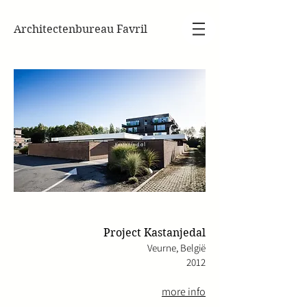
Architectenbureau Favril
Project Kastanjedal
Veurne, België
2012
more info