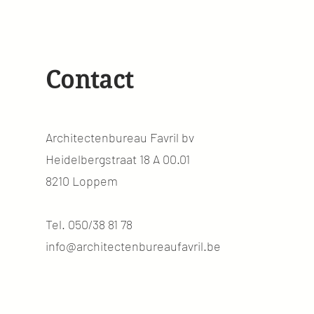
Contact
Architectenbureau Favril bv
Heidelbergstraat 18 A 00.01
8210 Loppem
Tel.
050/38 81 78
info@architectenbureaufavril.be