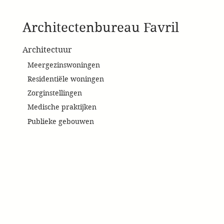
Architectenbureau Favril
Architectuur
Meergezinswoningen
Residentiële woningen
Zorginstellingen
Medische praktijken
Publieke gebouwen