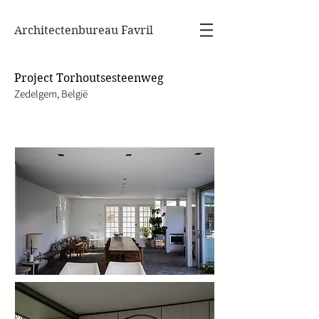
Architectenbureau Favril
Project Torhoutsesteenweg
Zedelgem, België